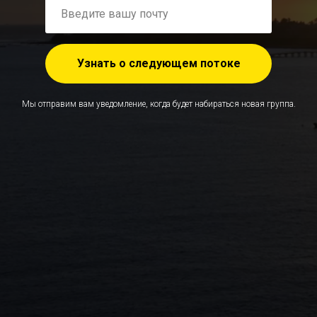
Узнать о следующем потоке
Мы отправим вам уведомление, когда будет набираться новая группа.