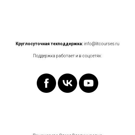
Круглосуточная техподдержка:
info@litcourses.ru
Поддержка работает и в соцсетях: