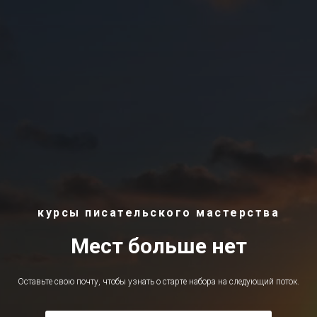
курсы писательского мастерства
Мест больше нет
Оставьте свою почту, чтобы узнать о старте набора на следующий поток.