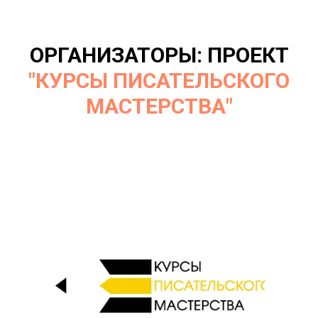
ОРГАНИЗАТОРЫ: ПРОЕКТ
"КУРСЫ ПИСАТЕЛЬСКОГО
МАСТЕРСТВА"