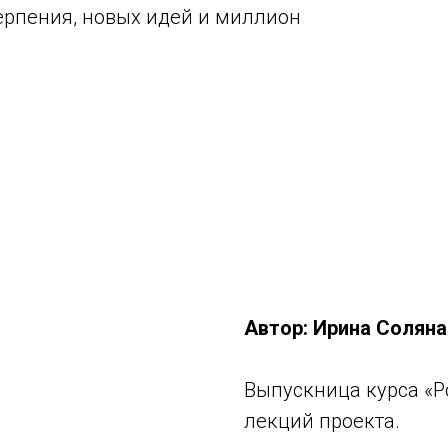
ерпения, новых идей и миллион
Автор: Ирина Соляна
Выпускница курса «Р
лекций проекта.