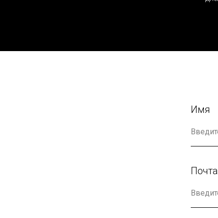
Имя
Почта