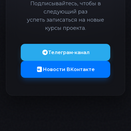
Подписывайтесь, чтобы в
следующий раз
успеть записаться на новые
курсы проекта.
Телеграм-канал
Новости ВКонтакте