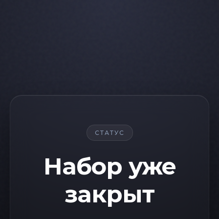
СТАТУС
Набор уже
закрыт