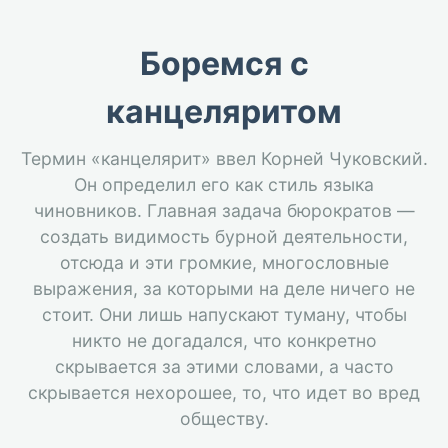
Боремся с
канцеляритом
Термин «канцелярит» ввел Корней Чуковский.
Он определил его как стиль языка
чиновников. Главная задача бюрократов —
создать видимость бурной деятельности,
отсюда и эти громкие, многословные
выражения, за которыми на деле ничего не
стоит. Они лишь напускают туману, чтобы
никто не догадался, что конкретно
скрывается за этими словами, а часто
скрывается нехорошее, то, что идет во вред
обществу.