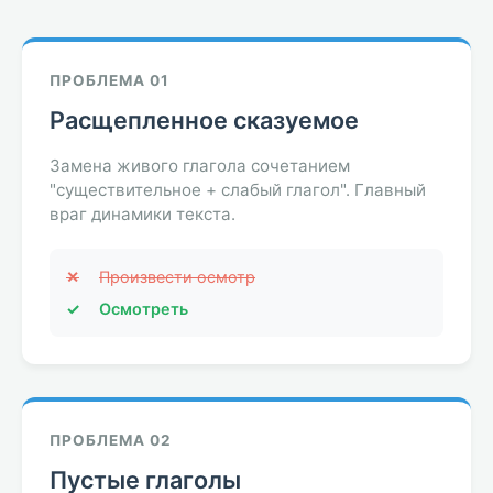
ПРОБЛЕМА 01
Расщепленное сказуемое
Замена живого глагола сочетанием
"существительное + слабый глагол". Главный
враг динамики текста.
✕
Произвести осмотр
✓
Осмотреть
ПРОБЛЕМА 02
Пустые глаголы