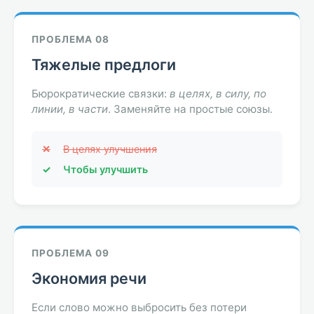
ПРОБЛЕМА 08
Тяжелые предлоги
Бюрократические связки:
в целях, в силу, по
линии, в части
. Заменяйте на простые союзы.
✕
В целях улучшения
✓
Чтобы улучшить
ПРОБЛЕМА 09
Экономия речи
Если слово можно выбросить без потери